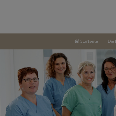
Startseite
Die 