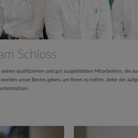
 am Schloss
seinen qualifizierten und gut ausgebildeten Mitarbeitern, die au
werden unser Bestes geben, um Ihnen zu helfen. Jeder der aufge
 unterstützen.