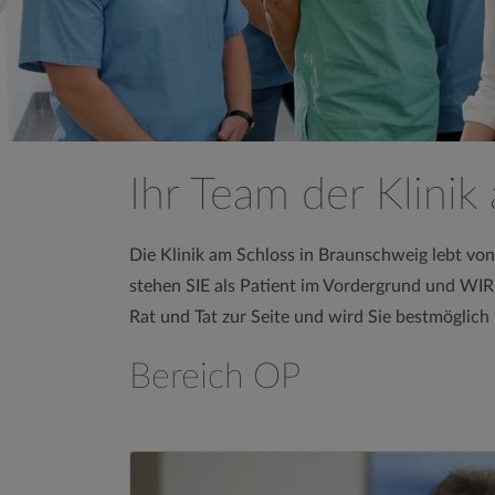
Ihr Team der Klinik
Die Klinik am Schloss in Braunschweig lebt von 
stehen SIE als Patient im Vordergrund und WIR 
Rat und Tat zur Seite und wird Sie bestmöglich
Bereich OP