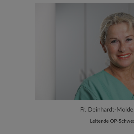
Fr. Deinhardt-Mold
Leitende OP-Schwe