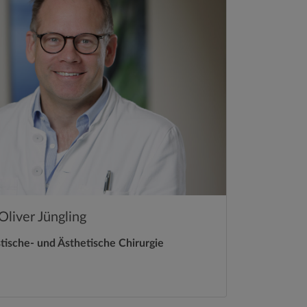
Oliver Jüngling
stische- und Ästhetische Chirurgie