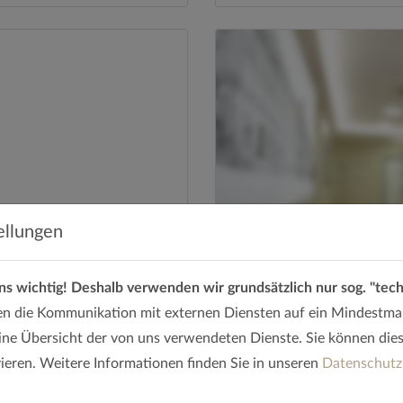
ellungen
ns wichtig!
Deshalb verwenden wir grundsätzlich nur sog. "tec
n die Kommunikation mit externen Diensten auf ein Mindestma
ine Übersicht der von uns verwendeten Dienste. Sie können diese
ieren. Weitere Informationen finden Sie in unseren
Datenschut