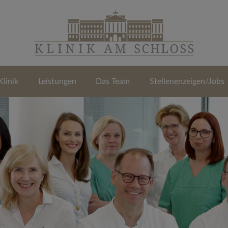
Klinik
Leistungen
Das Team
Stellenenzeigen/Jobs