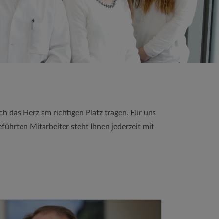
ch das Herz am richtigen Platz tragen. Für uns
führten Mitarbeiter steht Ihnen jederzeit mit