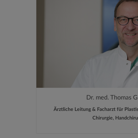
Dr. med. Thomas Gi
Ärztliche Leitung & Facharzt für Plast
Chirurgie, Handchiru