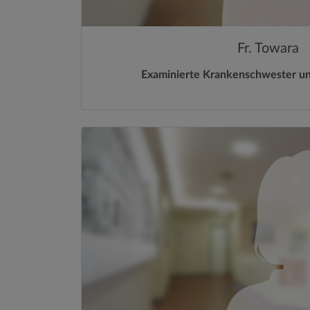
Fr. Towara
Examinierte Krankenschwester und