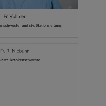
Fr. Vollmer
nschwester und stv. Stationsleitung
Fr. R. Niebuhr
nierte Krankenschweste