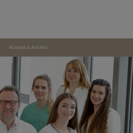
Kontakt & Anfahrt