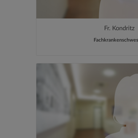
Fr. Kondritz
Fachkrankenschwes