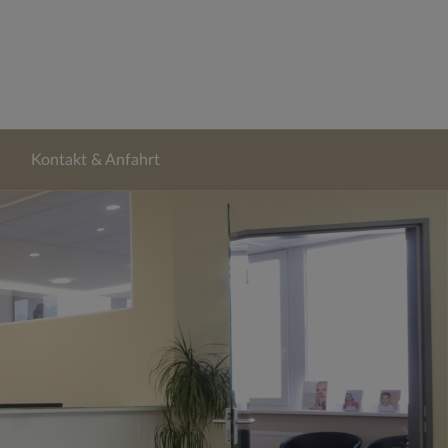
Kontakt & Anfahrt