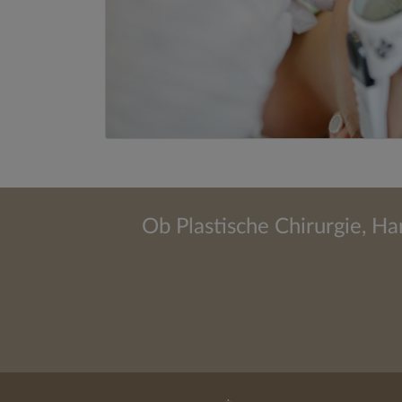
Ob Plastische Chirurgie, Ha