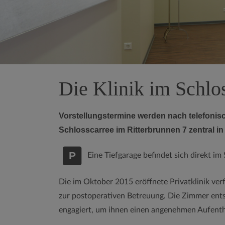
Die Klinik im Schlo
Vorstellungstermine werden nach telefoni
Schlosscarree im Ritterbrunnen 7 zentral 
P
Eine Tiefgarage befindet sich direkt im
Die im Oktober 2015 eröffnete Privatklinik ve
zur postoperativen Betreuung. Die Zimmer ents
engagiert, um ihnen einen angenehmen Aufentha