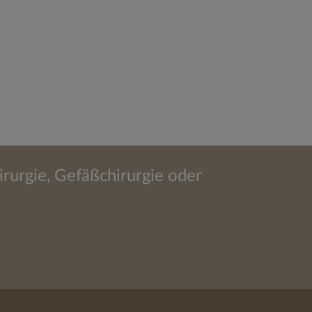
irurgie, Gefäßchirurgie oder