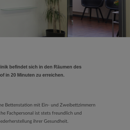
linik befindet sich in den Räumen des
 in 20 Minuten zu erreichen.
ine Bettenstation mit Ein- und Zweibettzimmern
e Fachpersonal ist stets freundlich und
ederherstellung ihrer Gesundheit.