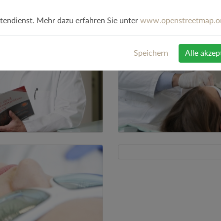
endienst. Mehr dazu erfahren Sie unter
www.openstreetmap.o
Speichern
Alle akzep