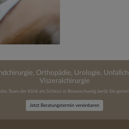
ndchirurgie, Orthopädie, Urologie, Unfallch
Viszeralchirurgie
das Team der Klink am Schloss in Braunschweig berät Sie gerne!
Jetzt Beratungstermin vereinbaren