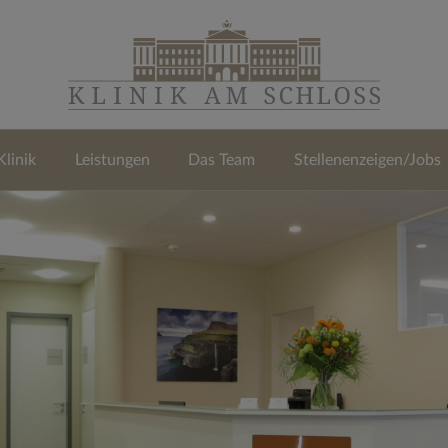
Klinik
Leistungen
Das Team
Stellenenzeigen/Jobs