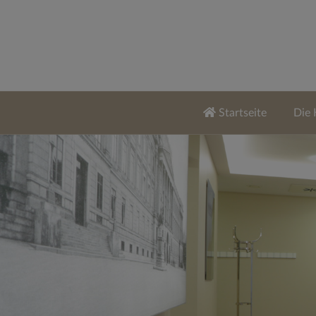
Startseite
Die 